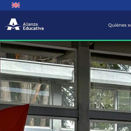
Quiénes 