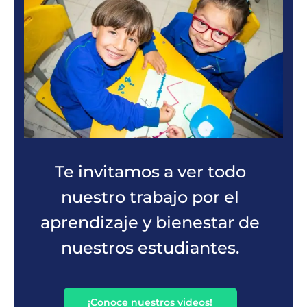
Te invitamos a ver todo
nuestro trabajo por el
aprendizaje y bienestar de
nuestros estudiantes.
¡Conoce nuestros videos!