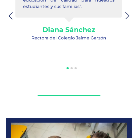
educación de calidad para nuestros
estudiantes y sus familias”.
Diana Sánchez
Rectora del Colegio Jaime Garzón