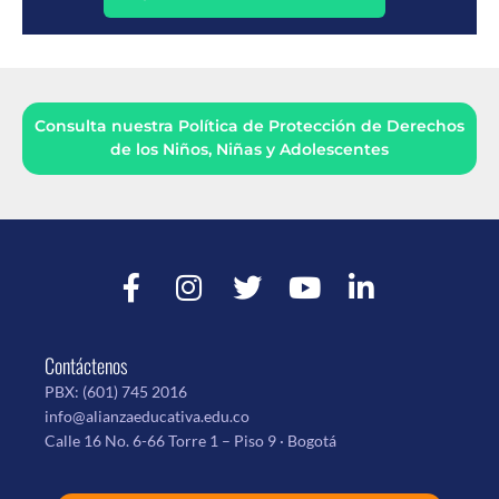
Consulta nuestra Política de Protección de Derechos
de los Niños, Niñas y Adolescentes
Contáctenos
PBX:
(601) 745 2016
info@alianzaeducativa.edu.co
Calle 16 No. 6-66 Torre 1 – Piso 9 · Bogotá