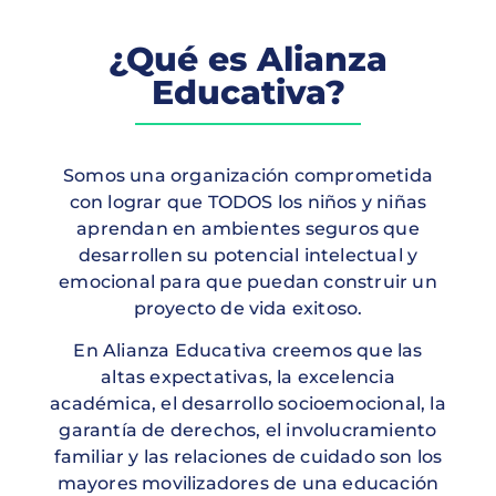
¿Qué es Alianza
Educativa?
Somos una organización comprometida
con lograr que TODOS los niños y niñas
aprendan en ambientes seguros que
desarrollen su potencial intelectual y
emocional para que puedan construir un
proyecto de vida exitoso.
En Alianza Educativa creemos que las
altas expectativas, la excelencia
académica, el desarrollo socioemocional, la
garantía de derechos, el involucramiento
familiar y las relaciones de cuidado son los
mayores movilizadores de una educación