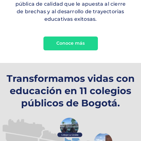
pública de calidad que le apuesta al cierre
de brechas y al desarrollo de trayectorias
educativas exitosas.
Conoce más
Transformamos vidas con
educación en 11 colegios
públicos de Bogotá.