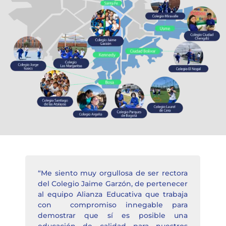
“Me siento muy orgullosa de ser rectora
del Colegio Jaime Garzón, de pertenecer
al equipo Alianza Educativa que trabaja
con compromiso innegable para
demostrar que sí es posible una