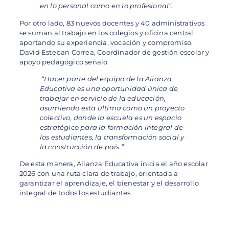
en lo personal como en lo profesional”.
Por otro lado, 83 nuevos docentes y 40 administrativos
se suman al trabajo en los colegios y oficina central,
aportando su experiencia, vocación y compromiso.
David Esteban Correa, Coordinador de gestión escolar y
apoyo pedagógico señaló:
“Hacer parte del equipo de la Alianza
Educativa es una oportunidad única de
trabajar en servicio de la educación,
asumiendo esta última como un proyecto
colectivo, donde la escuela es un espacio
estratégico para la formación integral de
los estudiantes, la transformación social y
la construcción de país.”
De esta manera, Alianza Educativa inicia el año escolar
2026 con una ruta clara de trabajo, orientada a
garantizar el aprendizaje, el bienestar y el desarrollo
integral de todos los estudiantes.