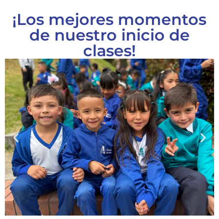
¡Los mejores momentos
de nuestro inicio de
clases!