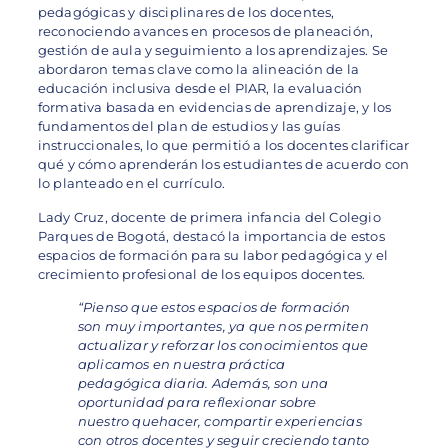
pedagógicas y disciplinares de los docentes,
reconociendo avances en procesos de planeación,
gestión de aula y seguimiento a los aprendizajes. Se
abordaron temas clave como la alineación de la
educación inclusiva desde el PIAR, la evaluación
formativa basada en evidencias de aprendizaje, y los
fundamentos del plan de estudios y las guías
instruccionales, lo que permitió a los docentes clarificar
qué y cómo aprenderán los estudiantes de acuerdo con
lo planteado en el currículo.
Lady Cruz, docente de primera infancia del Colegio
Parques de Bogotá, destacó la importancia de estos
espacios de formación para su labor pedagógica y el
crecimiento profesional de los equipos docentes.
“Pienso que estos espacios de formación
son muy importantes, ya que nos permiten
actualizar y reforzar los conocimientos que
aplicamos en nuestra práctica
pedagógica diaria. Además, son una
oportunidad para reflexionar sobre
nuestro quehacer, compartir experiencias
con otros docentes y seguir creciendo tanto