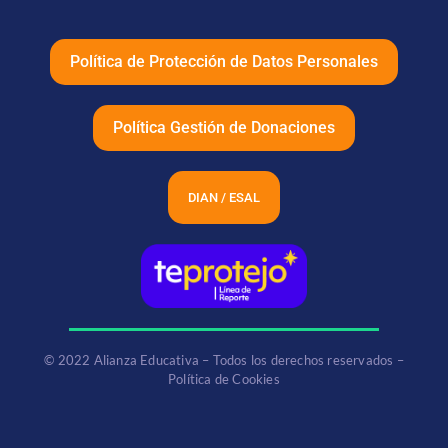
Política de Protección de Datos Personales
Política Gestión de Donaciones
DIAN / ESAL
© 2022 Alianza Educativa – Todos los derechos reservados –
Política de Cookies