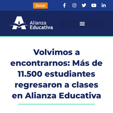
Donar
Volvimos a
encontrarnos: Más de
11.500 estudiantes
regresaron a clases
en Alianza Educativa