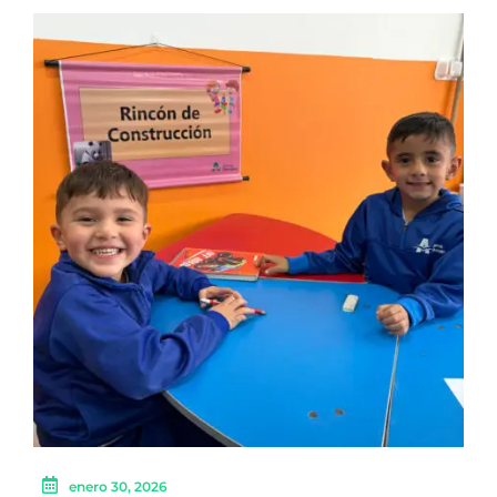
enero 30, 2026