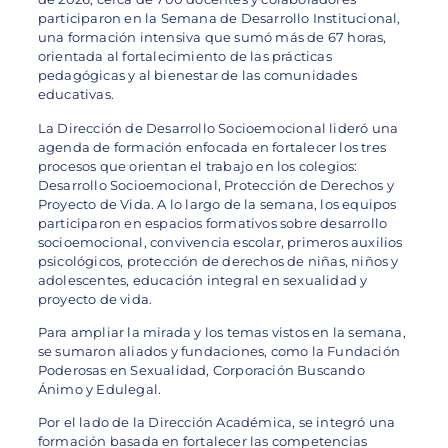
participaron en la Semana de Desarrollo Institucional,
una formación intensiva que sumó más de 67 horas,
orientada al fortalecimiento de las prácticas
pedagógicas y al bienestar de las comunidades
educativas.
La Dirección de Desarrollo Socioemocional lideró una
agenda de formación enfocada en fortalecer los tres
procesos que orientan el trabajo en los colegios:
Desarrollo Socioemocional, Protección de Derechos y
Proyecto de Vida. A lo largo de la semana, los equipos
participaron en espacios formativos sobre desarrollo
socioemocional, convivencia escolar, primeros auxilios
psicológicos, protección de derechos de niñas, niños y
adolescentes, educación integral en sexualidad y
proyecto de vida.
Para ampliar la mirada y los temas vistos en la semana,
se sumaron aliados y fundaciones, como la Fundación
Poderosas en Sexualidad, Corporación Buscando
Ánimo y Edulegal.
Por el lado de la Dirección Académica, se integró una
formación basada en fortalecer las competencias