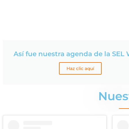
Así fue nuestra agenda de la SE
Haz clic aquí
Nues