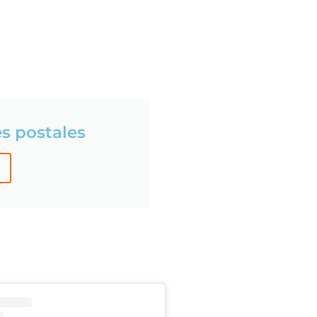
es postales