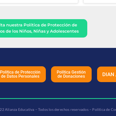
ta nuestra Política de Protección de
s de los Niños, Niñas y Adolescentes
Política de Protección
Política Gestión
DIAN 
de Datos Personales
de Donaciones
22 Alianza Educativa – Todos los derechos reservados – Política de Co