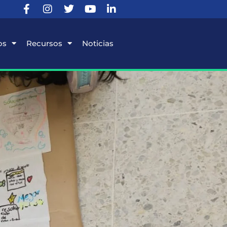
os
Recursos
Noticias