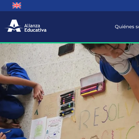
Quiénes 