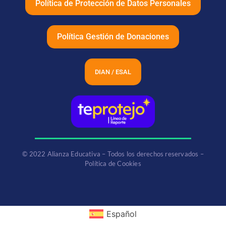
Política de Protección de Datos Personales
Política Gestión de Donaciones
DIAN / ESAL
© 2022 Alianza Educativa – Todos los derechos reservados –
Política de Cookies
Español