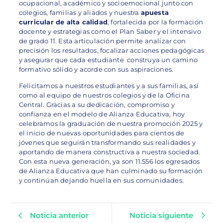
ocupacional, académico y socioemocional junto con
colegios, familias y aliados y nuestra
apuesta
curricular de alta calidad
, fortalecida por la formación
docente y estrategias como el Plan Saber y el intensivo
de grado 11. Esta articulación permite analizar con
precisión los resultados, focalizar acciones pedagógicas
y asegurar que cada estudiante construya un camino
formativo sólido y acorde con sus aspiraciones.
Felicitamos a nuestros estudiantes y a sus familias, así
como al equipo de nuestros colegios y de la Oficina
Central. Gracias a su dedicación, compromiso y
confianza en el modelo de Alianza Educativa, hoy
celebramos la graduación de nuestra promoción 2025 y
el inicio de nuevas oportunidades para cientos de
jóvenes que seguirán transformando sus realidades y
aportando de manera constructiva a nuestra sociedad.
Con esta nueva generación, ya son 11.556 los egresados
de Alianza Educativa que han culminado su formación
y continúan dejando huella en sus comunidades.
Noticia anterior
Noticia siguiente