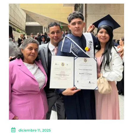
diciembre 11, 2025