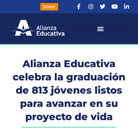
Donar
Alianza Educativa
celebra la graduación
de 813 jóvenes listos
para avanzar en su
proyecto de vida