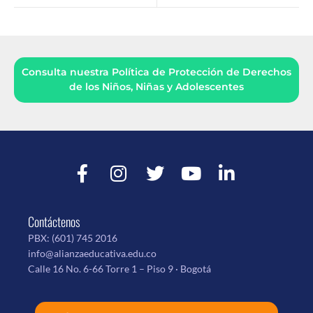
Consulta nuestra Política de Protección de Derechos
de los Niños, Niñas y Adolescentes
Contáctenos
PBX:
(601) 745 2016
info@alianzaeducativa.edu.co
Calle 16 No. 6-66 Torre 1 – Piso 9 · Bogotá