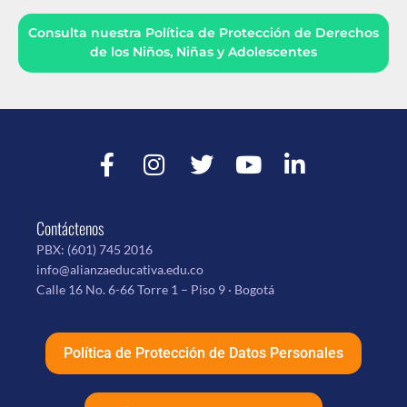
Consulta nuestra Política de Protección de Derechos
de los Niños, Niñas y Adolescentes
Contáctenos
PBX:
(601) 745 2016
info@alianzaeducativa.edu.co
Calle 16 No. 6-66 Torre 1 – Piso 9 · Bogotá
Política de Protección de Datos Personales