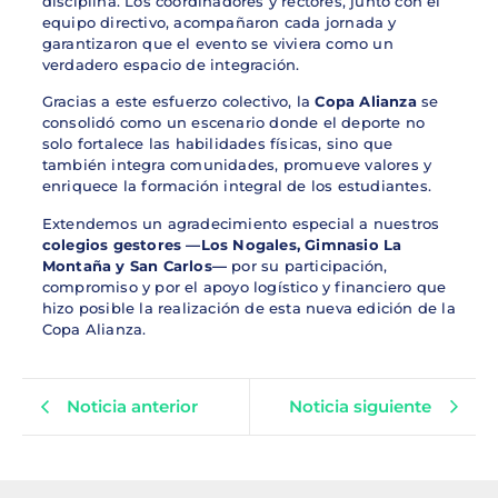
disciplina. Los coordinadores y rectores, junto con el
equipo directivo, acompañaron cada jornada y
garantizaron que el evento se viviera como un
verdadero espacio de integración.
Gracias a este esfuerzo colectivo, la
Copa Alianza
se
consolidó como un escenario donde el deporte no
solo fortalece las habilidades físicas, sino que
también integra comunidades, promueve valores y
enriquece la formación integral de los estudiantes.
Extendemos un agradecimiento especial a nuestros
colegios gestores —Los Nogales, Gimnasio La
Montaña y San Carlos—
por su participación,
compromiso y por el apoyo logístico y financiero que
hizo posible la realización de esta nueva edición de la
Copa Alianza.
Noticia anterior
Noticia siguiente