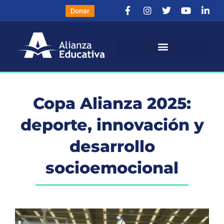
Donar
Copa Alianza 2025:
deporte, innovación y
desarrollo
socioemocional