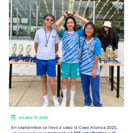
octubre 10, 2025
En septiembre se llevó a cabo la Copa Alianza 2025,