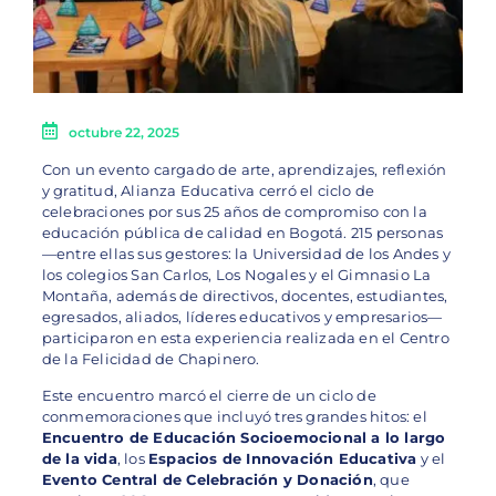
octubre 22, 2025
Con un evento cargado de arte, aprendizajes, reflexión
y gratitud, Alianza Educativa cerró el ciclo de
celebraciones por sus 25 años de compromiso con la
educación pública de calidad en Bogotá. 215 personas
—entre ellas sus gestores: la Universidad de los Andes y
los colegios San Carlos, Los Nogales y el Gimnasio La
Montaña, además de directivos, docentes, estudiantes,
egresados, aliados, líderes educativos y empresarios—
participaron en esta experiencia realizada en el Centro
de la Felicidad de Chapinero.
Este encuentro marcó el cierre de un ciclo de
conmemoraciones que incluyó tres grandes hitos: el
Encuentro de Educación Socioemocional a lo largo
de la vida
, los
Espacios de Innovación Educativa
y el
Evento Central de Celebración y Donación
, que