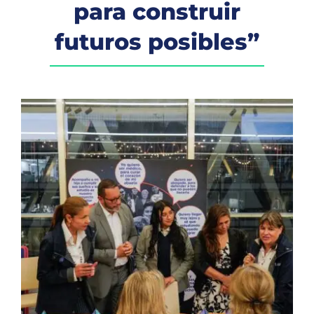
para construir
futuros posibles”