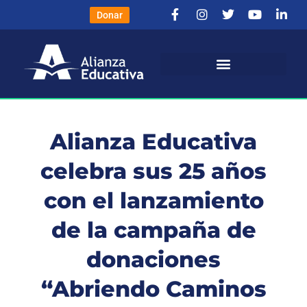
Donar
Alianza Educativa
celebra sus 25 años
con el lanzamiento
de la campaña de
donaciones
“Abriendo Caminos