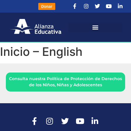
Donar
Inicio – English
Consulta nuestra Política de Protección de Derechos
de los Niños, Niñas y Adolescentes