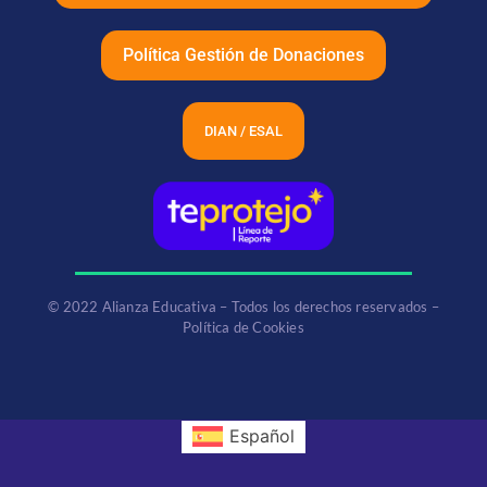
Política Gestión de Donaciones
DIAN / ESAL
© 2022 Alianza Educativa – Todos los derechos reservados –
Política de Cookies
Español