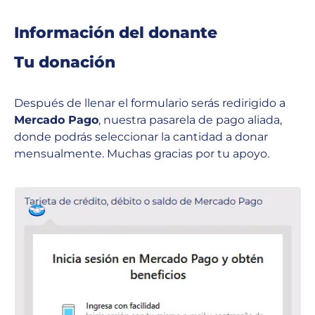
Información del donante
Tu donación
Después de llenar el formulario serás redirigido a
Mercado Pago
, nuestra pasarela de pago aliada,
donde podrás seleccionar la cantidad a donar
mensualmente. Muchas gracias por tu apoyo.