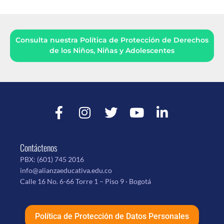
Consulta nuestra Política de Protección de Derechos
de los Niños, Niñas y Adolescentes
Contáctenos
PBX:
(601) 745 2016
info@alianzaeducativa.edu.co
Calle 16 No. 6-66 Torre 1 – Piso 9 · Bogotá
Política de Protección de Datos Personales