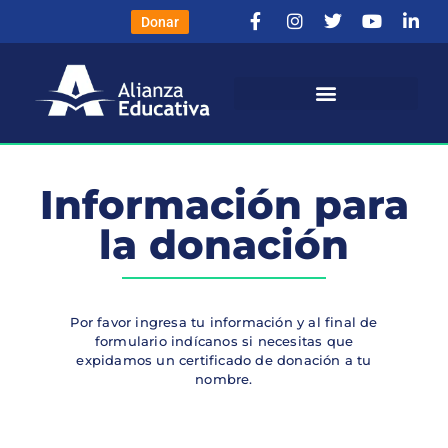
Donar
Información para
la donación
Por favor ingresa tu información y al final de
formulario indícanos si necesitas que
expidamos un certificado de donación a tu
nombre.