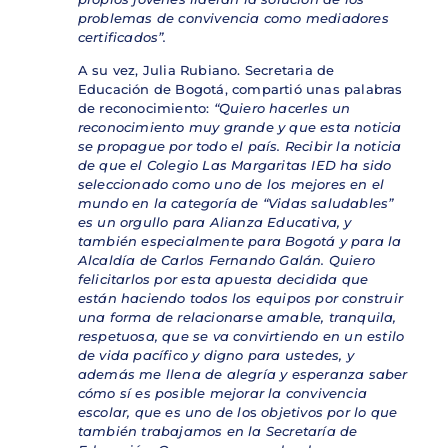
problemas de convivencia como mediadores
certificados”.
A su vez, Julia Rubiano. Secretaria de
Educación de Bogotá, compartió unas palabras
de reconocimiento:
“Quiero hacerles un
reconocimiento muy grande y que esta noticia
se propague por todo el país. Recibir la noticia
de que el Colegio Las Margaritas IED ha sido
seleccionado como uno de los mejores en el
mundo en la categoría de “Vidas saludables”
es un orgullo para Alianza Educativa, y
también especialmente para Bogotá y para la
Alcaldía de Carlos Fernando Galán. Quiero
felicitarlos por esta apuesta decidida que
están haciendo todos los equipos por construir
una forma de relacionarse amable, tranquila,
respetuosa, que se va convirtiendo en un estilo
de vida pacífico y digno para ustedes, y
además me llena de alegría y esperanza saber
cómo sí es posible mejorar la convivencia
escolar, que es uno de lo
s
objetivos por lo que
también trabajamos en la Secretaría de