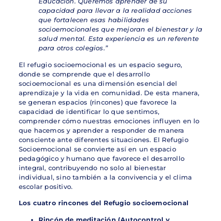
Educación. Queremos aprender de su
capacidad para llevar a la realidad acciones
que fortalecen esas habilidades
socioemocionales que mejoran el bienestar y la
salud mental. Esta experiencia es un referente
para otros colegios.”
El refugio socioemocional es un espacio seguro,
donde se comprende que el desarrollo
socioemocional es una dimensión esencial del
aprendizaje y la vida en comunidad. De esta manera,
se generan espacios (rincones) que favorece la
capacidad de identificar lo que sentimos,
comprender cómo nuestras emociones influyen en lo
que hacemos y aprender a responder de manera
consciente ante diferentes situaciones. El Refugio
Socioemocional se convierte así en un espacio
pedagógico y humano que favorece el desarrollo
integral, contribuyendo no solo al bienestar
individual, sino también a la convivencia y el clima
escolar positivo.
Los cuatro rincones del Refugio socioemocional
Rincón de meditación (Autocontrol y