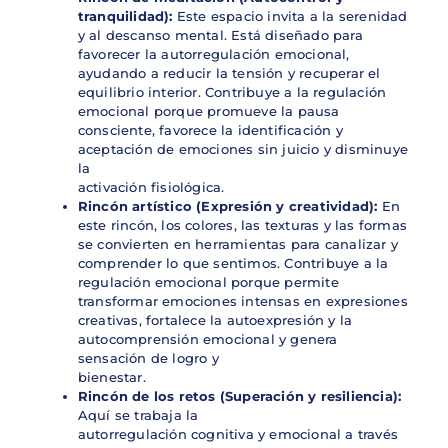
tranquilidad):
Este espacio invita a la serenidad
y al descanso mental. Está diseñado para
favorecer la autorregulación emocional,
ayudando a reducir la tensión y recuperar el
equilibrio interior. Contribuye a la regulación
emocional porque promueve la pausa
consciente, favorece la identificación y
aceptación de emociones sin juicio y disminuye
la
activación fisiológica.
Rincón artístico (Expresión y creatividad):
En
este rincón, los colores, las texturas y las formas
se convierten en herramientas para canalizar y
comprender lo que sentimos. Contribuye a la
regulación emocional porque permite
transformar emociones intensas en expresiones
creativas, fortalece la autoexpresión y la
autocomprensión emocional y genera
sensación de logro y
bienestar.
Rincón de los retos (Superación y resiliencia):
Aquí se trabaja la
autorregulación cognitiva y emocional a través