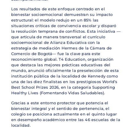
Los resultados de este enfoque centrado en el
bienestar socioemocional demuestran su impacto
estructural: el modelo redujo en un 85% las
situaciones críticas de convivencia escolar y disparó
la resolución temprana de conflictos. Esta iniciativa —
que articula de manera transversal el currículo
socioemocional de Alianza Educativa con la
estrategia de mediación Hermes de la Cámara de
Comercio de Bogotá— fue la clave para este
reconocimiento global. T4 Education, organización
que destaca las mejores prácticas educativas del
mundo, anunció oficialmente la preselección de esta
institución pública de la localidad de Kennedy como
una de las diez finalistas en los prestigiosos World’s
Best School Prizes 2026, en la categoría Supporting
Healthy Lives (Fomentando Vidas Saludables).
Gracias a este entorno protector que potencia el
bienestar integral y el sentido de pertenencia, el
colegio se posiciona actualmente en el quinto lugar
en desempeño académico entre las 46 escuelas de la
localidad.