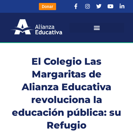
Donar
El Colegio Las
Margaritas de
Alianza Educativa
revoluciona la
educación pública: su
Refugio