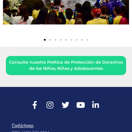
Consulta nuestra Política de Protección de Derechos
de los Niños, Niñas y Adolescentes
Contáctenos