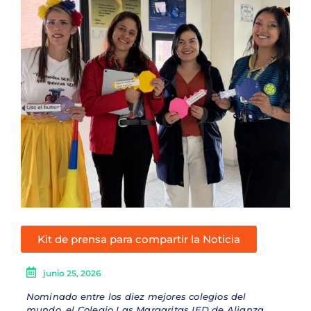
Kit de prensa para compartir la Noticia
junio 25, 2026
Nominado entre los diez mejores colegios del
mundo, el Colegio Las Margaritas IED de Alianza