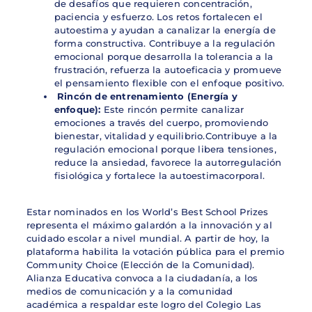
de desafíos que requieren concentración,
paciencia y esfuerzo. Los retos fortalecen el
autoestima y ayudan a canalizar la energía de
forma constructiva. Contribuye a la regulación
emocional porque desarrolla la tolerancia a la
frustración, refuerza la autoeficacia y promueve
el pensamiento flexible con el enfoque positivo.
Rincón de entrenamiento (Energía y
enfoque):
Este rincón permite canalizar
emociones a través del cuerpo, promoviendo
bienestar, vitalidad y equilibrio.Contribuye a la
regulación emocional porque libera tensiones,
reduce la ansiedad, favorece la autorregulación
fisiológica y fortalece la autoestimacorporal.
Estar nominados en los World’s Best School Prizes
representa el máximo galardón a la innovación y al
cuidado escolar a nivel mundial. A partir de hoy, la
plataforma habilita la votación pública para el premio
Community Choice (Elección de la Comunidad).
Alianza Educativa convoca a la ciudadanía, a los
medios de comunicación y a la comunidad
académica a respaldar este logro del Colegio Las