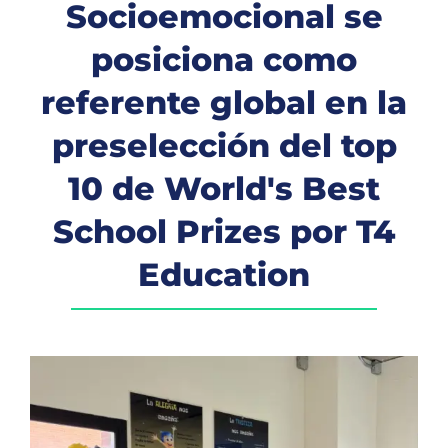
Socioemocional se
posiciona como
referente global en la
preselección del top
10 de World's Best
School Prizes por T4
Education