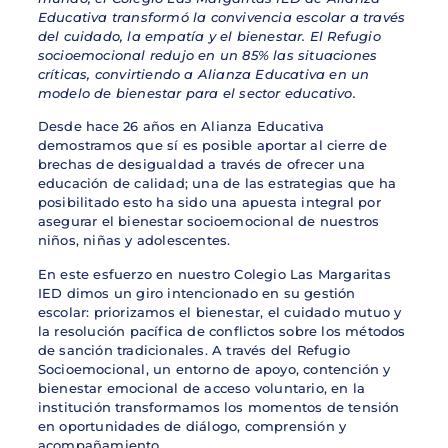
Educativa transformó la convivencia escolar a través
del cuidado, la empatía y el bienestar. El Refugio
socioemocional redujo en un 85% las situaciones
críticas, convirtiendo a Alianza Educativa en un
modelo de bienestar para el sector educativo.
Desde hace 26 años en Alianza Educativa
demostramos que sí es posible aportar al cierre de
brechas de desigualdad a través de ofrecer una
educación de calidad; una de las estrategias que ha
posibilitado esto ha sido una apuesta integral por
asegurar el bienestar socioemocional de nuestros
niños, niñas y adolescentes.
En este esfuerzo en nuestro Colegio Las Margaritas
IED dimos un giro intencionado en su gestión
escolar: priorizamos el bienestar, el cuidado mutuo y
la resolución pacífica de conflictos sobre los métodos
de sanción tradicionales. A través del Refugio
Socioemocional, un entorno de apoyo, contención y
bienestar emocional de acceso voluntario, en la
institución transformamos los momentos de tensión
en oportunidades de diálogo, comprensión y
acompañamiento.