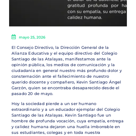
mayo 25, 2026
El Consejo Directivo, la Dirección General de la
Alianza Educativa y el equipo directivo del Colegio
Santiago de las Atalayas, manifestamos ante la
opinión pública, los medios de comunicación y la
ciudadanía en general nuestro más profundo dolor y
consternación ante el fallecimiento de nuestro
querido docente y compañero, Kevin Santiago Ángel
Garzón, quien se encontraba desaparecido desde el
pasado 20 de mayo.
Hoy la sociedad pierde a un ser humano
extraordinario y a un educador ejemplar del Colegio
Santiago de las Atalayas. Kevin Santiago fue un
hombre de profunda vocación, cuya empatía, entrega
y calidez humana dejaron una huella imborrable en
sus estudiantes, colegas y en toda nuestra