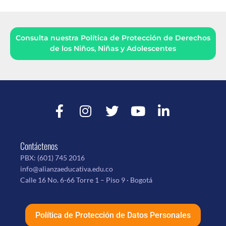
Consulta nuestra Política de Protección de Derechos
de los Niños, Niñas y Adolescentes
Contáctenos
PBX:
(601) 745 2016
info@alianzaeducativa.edu.co
Calle 16 No. 6-66 Torre 1 – Piso 9 · Bogotá
Política de Protección de Datos Personales