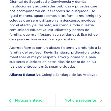
Distrital de Seguridad y Convivencia y demás
instituciones y autoridades públicas y privadas que
nos acompañaron en las labores de búsqueda. De
igual manera, agradecemos a los familiares, amigos y
colegas que se movilizaron sin descanso, movidos
por el afecto y el respeto, así como a toda nuestra
comunidad educativa, estudiantes y padres de
familia, que manifestaron su solidaridad. Ese tejido
de apoyo es hoy nuestro mayor sostén.
Acompañamos con un abrazo fraterno y profundo a la
familia del profesor Kevin Santiago, pidiendo a todos
mantener el mayor respeto, amor y prudencia para
sus seres queridos en estos días de tanto dolor. Su
luz y su entrega jamás serán olvidadas.
Alianza Educativa
Colegio Santiago de las Atalayas
Noticia anterior
Noticia siguiente