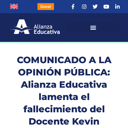
Donar
COMUNICADO A LA
OPINIÓN PÚBLICA:
Alianza Educativa
lamenta el
fallecimiento del
Docente Kevin