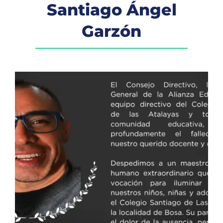
Santiago Ángel
Garzón