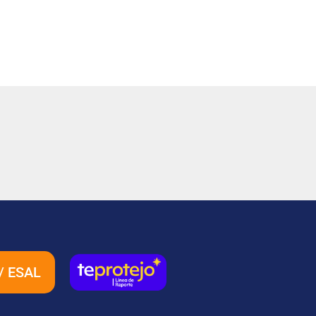
/ ESAL