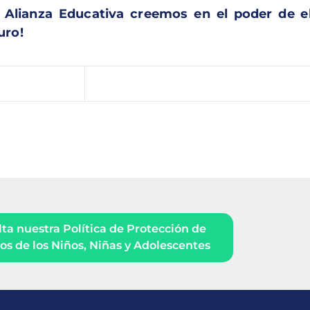
 Alianza Educativa creemos en el poder de el
uro!
ta nuestra Política de Protección de
s de los Niños, Niñas y Adolescentes