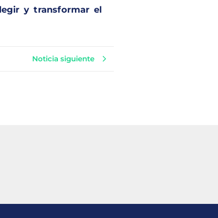
egir y transformar el
Noticia siguiente