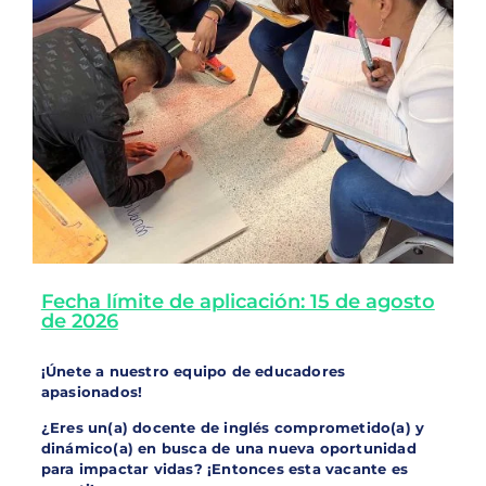
Fecha límite de aplicación: 15 de agosto
de 2026
¡Únete a nuestro equipo de educadores
apasionados!
¿Eres un(a) docente de inglés comprometido(a) y
dinámico(a) en busca de una nueva oportunidad
para impactar vidas?
¡Entonces esta vacante es