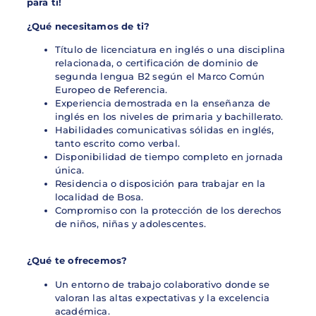
para ti!
¿Qué necesitamos de ti?
Título de licenciatura en inglés o una disciplina
relacionada, o certificación de dominio de
segunda lengua B2 según el Marco Común
Europeo de Referencia.
Experiencia demostrada en la enseñanza de
inglés en los niveles de primaria y bachillerato.
Habilidades comunicativas sólidas en inglés,
tanto escrito como verbal.
Disponibilidad de tiempo completo en jornada
única.
Residencia o disposición para trabajar en la
localidad de Bosa.
Compromiso con la protección de los derechos
de niños, niñas y adolescentes.
¿Qué te ofrecemos?
Un entorno de trabajo colaborativo donde se
valoran las altas expectativas y la excelencia
académica.