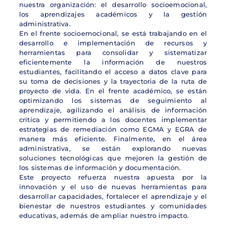
nuestra organización: el desarrollo socioemocional,
los aprendizajes académicos y la gestión
administrativa.
En el frente socioemocional, se está trabajando en el
desarrollo e implementación de recursos y
herramientas para consolidar y sistematizar
eficientemente la información de nuestros
estudiantes, facilitando el acceso a datos clave para
su toma de decisiones y la trayectoria de la ruta de
proyecto de vida. En el frente académico, se están
optimizando los sistemas de seguimiento al
aprendizaje, agilizando el análisis de información
crítica y permitiendo a los docentes implementar
estrategias de remediación como EGMA y EGRA de
manera más eficiente. Finalmente, en el área
administrativa, se están explorando nuevas
soluciones tecnológicas que mejoren la gestión de
los sistemas de información y documentación.
Este proyecto refuerza nuestra apuesta por la
innovación y el uso de nuevas herramientas para
desarrollar capacidades, fortalecer el aprendizaje y el
bienestar de nuestros estudiantes y comunidades
educativas, además de ampliar nuestro impacto.