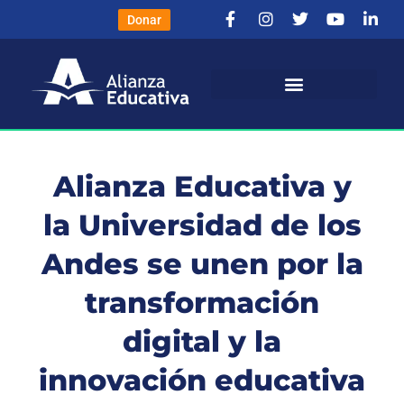
Donar
Alianza Educativa y
la Universidad de los
Andes se unen por la
transformación
digital y la
innovación educativa