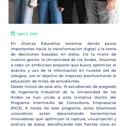
abril 3, 2025
En Alianza Educativa estamos dando pasos
importantes hacia la transformación digital y la toma
de decisiones basadas en datos. De la mano de
nuestro gestor, la Universidad de los Andes, llevamos
a cabo un ambicioso proyecto que busca optimizar el
análisis y uso de la información en nuestra red de
colegios, con el objetivo de impactar positivamente la
educación de miles de estudiantes.
Desde inicios de este año, 15 estudiantes de pregrado
de Ingeniería Industrial de la Universidad de los
Andes se han unido a esta iniciativa dentro del
Programa Intermedio de Consultoría Empresarial
(PICE). A través de este programa, estos talentosos
uniandinos están desarrollando herramientas
innovadoras que optimizan la captura, visualización y
análisis de datos, beneficiando tres frentes clave en