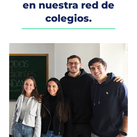
en nuestra red de
colegios.