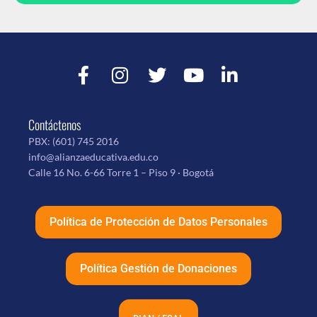
Contáctenos
PBX:
(601) 745 2016
info@alianzaeducativa.edu.co
Calle 16 No. 6-66 Torre 1 – Piso 9 · Bogotá
Política de Protección de Datos Personales
Política Gestión de Donaciones