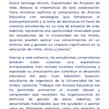
David Santiago Rincón, Coordinador de Proyecto de
Vida, destaca la importancia de esta colaboración:
“Esta iniciativa reafirma el compromiso de Alianza
Educativa con estrategias que fortalezcan el
acompañamiento y la toma de decisiones en favor de
nuestros estudiantes en su ruta de proyecto de vida.
Además, representa una oportunidad invaluable para
los estudiantes de la Universidad de los Andes,
quienes pueden aplicar sus conocimientos en un
entorno real y generar un impacto significativo en la
educación de niños, niñas y jóvenes”.
Gracias a este esfuerzo, los estudiantes universitarios
también están viviendo una experiencia
enriquecedora. Han visitado nuestras instituciones y
expresado su entusiasmo por contribuir al desarrollo
educativo del país. Juan Sebastián Suescún,
estudiante de Ingeniería de la Universidad de los
Andes, comenta: “Trabajar con Alianza Educativa me
ha permitido acercarme al mundo laboral y
comprender qué necesitan las organizaciones en
términos de gestión de datos. Además, he
desarrollado habilidades que me ayudarán a aportar
valor en diferentes entornos como por ejemplo el