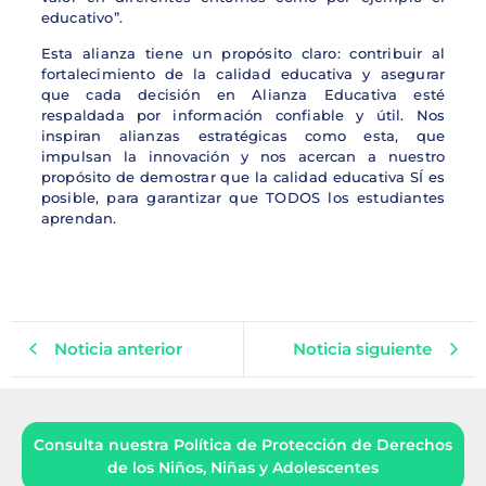
educativo”.
Esta alianza tiene un propósito claro: contribuir al
fortalecimiento de la calidad educativa y asegurar
que cada decisión en Alianza Educativa esté
respaldada por información confiable y útil. Nos
inspiran alianzas estratégicas como esta, que
impulsan la innovación y nos acercan a nuestro
propósito de demostrar que la calidad educativa SÍ es
posible, para garantizar que TODOS los estudiantes
aprendan.
Noticia anterior
Noticia siguiente
Consulta nuestra Política de Protección de Derechos
de los Niños, Niñas y Adolescentes