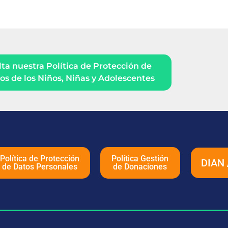
ta nuestra Política de Protección de
s de los Niños, Niñas y Adolescentes
Política de Protección
Política Gestión
DIAN 
de Datos Personales
de Donaciones