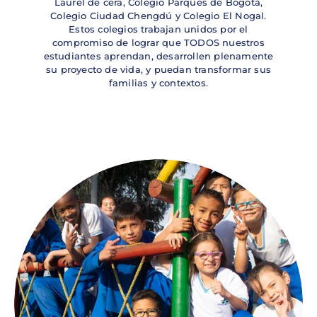
Laurel de cera, Colegio Parques de Bogotá,
Colegio Ciudad Chengdú y Colegio El Nogal.
Estos colegios trabajan unidos por el
compromiso de lograr que TODOS nuestros
estudiantes aprendan, desarrollen plenamente
su proyecto de vida, y puedan transformar sus
familias y contextos.