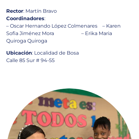
Rector
: Martín Bravo
Coordinadores
:
– Oscar Hernando López Colmenares – Karen
Sofia Jiménez Mora – Erika Maria
Quiroga Quiroga
Ubicación
: Localidad de Bosa
Calle 85 Sur # 94-55