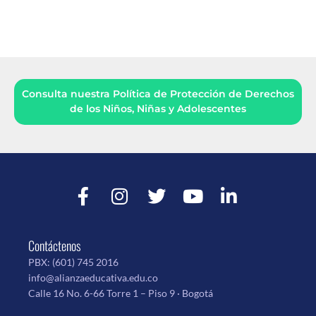
Consulta nuestra Política de Protección de Derechos
de los Niños, Niñas y Adolescentes
Contáctenos
PBX:
(601) 745 2016
info@alianzaeducativa.edu.co
Calle 16 No. 6-66 Torre 1 – Piso 9 · Bogotá