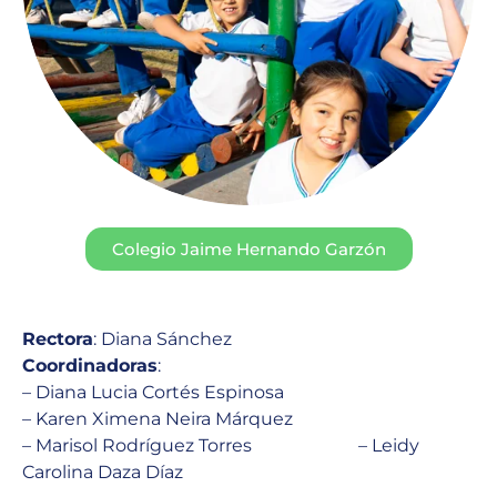
Colegio Jaime Hernando Garzón
Rectora
: Diana Sánchez
Coordinadoras
:
– Diana Lucia Cortés Espinosa
– Karen Ximena Neira Márquez
– Marisol Rodríguez Torres – Leidy
Carolina Daza Díaz