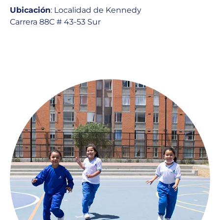
Ubicación
: Localidad de Kennedy
Carrera 88C # 43-53 Sur