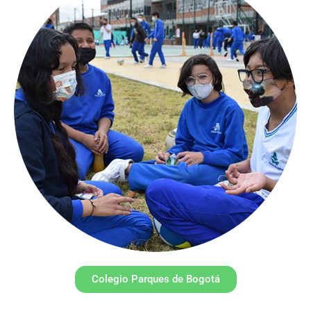
Colegio Parques de Bogotá