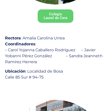
Colegio
Laurel de Cera
Rectora
: Amalia Carolina Urrea
Coordinadores
:
– Carol Yojanna Caballero Rodríguez – Javier
Yobanni Pérez González – Sandra Jeanneth
Ramírez Herrera
Ubicación
: Localidad de Bosa
Calle 85 Sur # 94-75