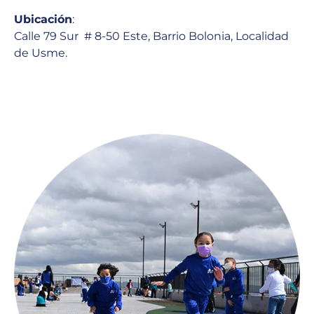
Ubicación
:
Calle 79 Sur # 8-50 Este, Barrio Bolonia, Localidad
de Usme.