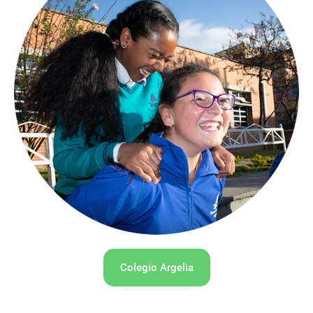
Colegio Argelia