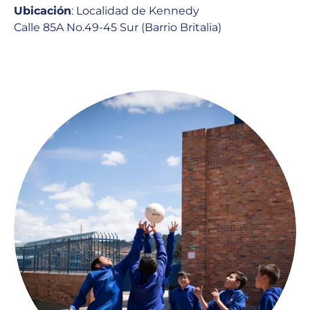
Ubicación
: Localidad de Kennedy
Calle 85A No.49-45 Sur (Barrio Britalia)