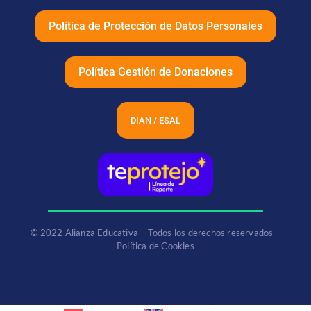
Política de Protección de Datos Personales
Política Gestión de Donaciones
DIAN / ESAL
© 2022 Alianza Educativa – Todos los derechos reservados –
Política de Cookies