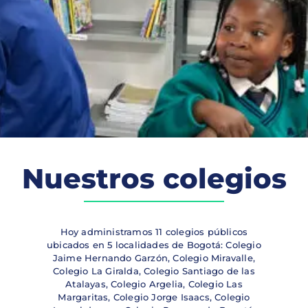
Nuestros colegios
Hoy administramos 11 colegios públicos
ubicados en 5 localidades de Bogotá: Colegio
Jaime Hernando Garzón, Colegio Miravalle,
Colegio La Giralda, Colegio Santiago de las
Atalayas, Colegio Argelia, Colegio Las
Margaritas, Colegio Jorge Isaacs, Colegio