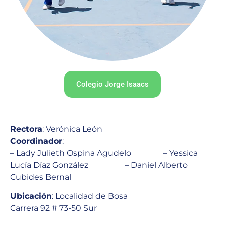
Colegio Jorge Isaacs
Rectora
: Verónica León
Coordinador
:
– Lady Julieth Ospina Agudelo – Yessica
Lucía Díaz González – Daniel Alberto
Cubides Bernal
Ubicación
: Localidad de Bosa
Carrera 92 # 73-50 Sur