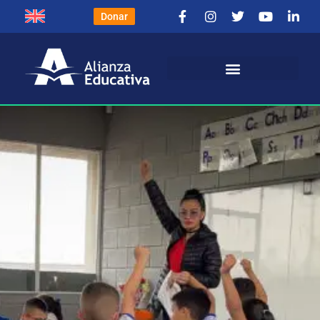
Donar