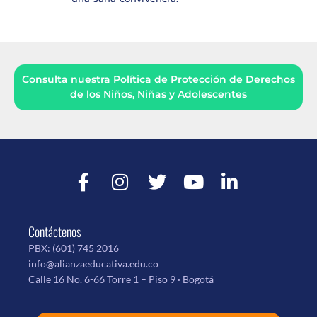
Consulta nuestra Política de Protección de Derechos
de los Niños, Niñas y Adolescentes
Contáctenos
PBX:
(601) 745 2016
info@alianzaeducativa.edu.co
Calle 16 No. 6-66 Torre 1 – Piso 9 · Bogotá