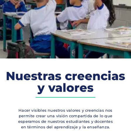
Nuestras creencias
y valores
Hacer visibles nuestros valores y creencias nos
permite crear una visión compartida de lo que
esperamos de nuestros estudiantes y docentes
en términos del aprendizaje y la enseñanza.