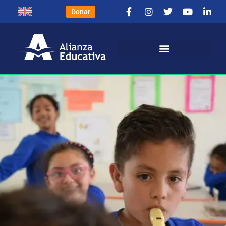
Donar