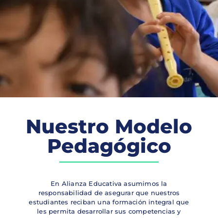
Nuestro Modelo
Pedagógico
En Alianza Educativa asumimos la
responsabilidad de asegurar que nuestros
estudiantes reciban una formación integral que
les permita desarrollar sus competencias y