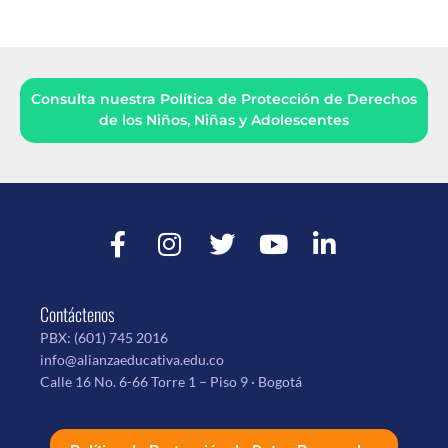
Consulta nuestra Política de Protección de Derechos
de los Niños, Niñas y Adolescentes
Contáctenos
PBX:
(601) 745 2016
info@alianzaeducativa.edu.co
Calle 16 No. 6-66 Torre 1 – Piso 9 · Bogotá