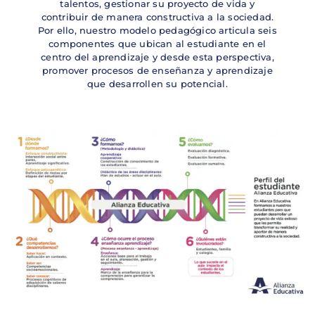
talentos, gestionar su proyecto de vida y
contribuir de manera constructiva a la sociedad.
Por ello, nuestro modelo pedagógico articula seis
componentes que ubican al estudiante en el
centro del aprendizaje y desde esta perspectiva,
promover procesos de enseñanza y aprendizaje
que desarrollen su potencial.