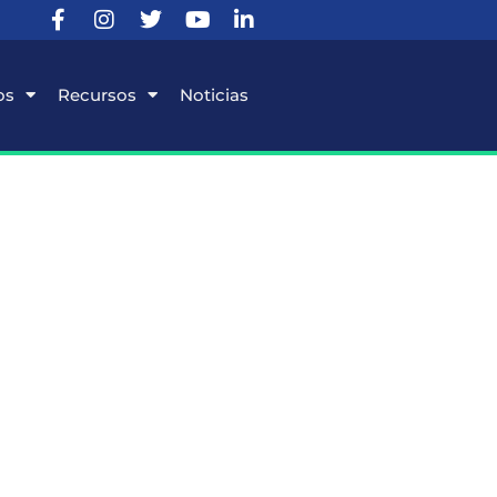
os
Recursos
Noticias