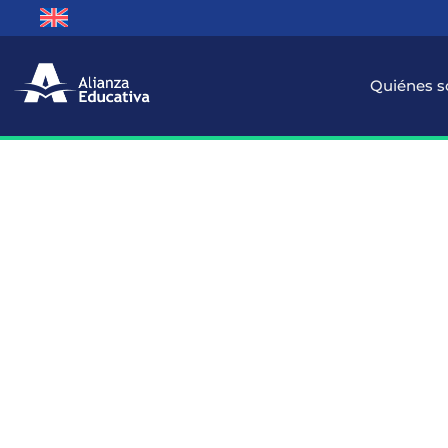
Quiénes 