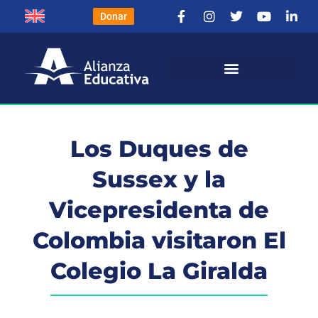
Donar
Los Duques de
Sussex y la
Vicepresidenta de
Colombia visitaron El
Colegio La Giralda