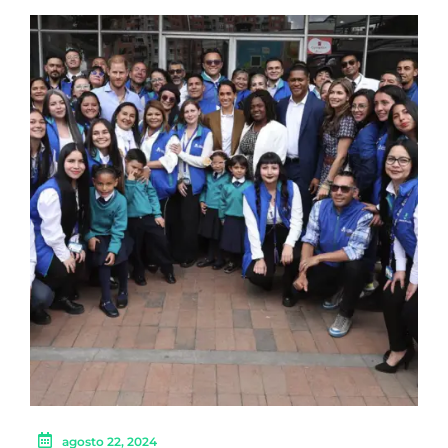
agosto 22, 2024