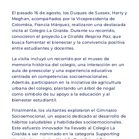
El pasado 16 de agosto, los Duques de Sussex, Harry y
Meghan, acompañados por la Vicepresidenta de
Colombia, Francia Márquez, realizaron una destacada
visita al Colegio La Giralda. Durante su recorrido,
conocieron el proyecto
La Giralda Respira Paz
, que
busca fomentar el bienestar y la convivencia positiva
entre estudiantes y docentes.
La visita incluyó un recorrido por el museo de
memoria histórica del colegio, una interacción en un
aula de preescolar y una experiencia educativa
centrada en competencias socioemocionales.
Además, participaron en la iniciativa de agricultura
urbana del colegio, plantando un árbol de nogal
como símbolo de su apoyo a la educación y al
bienestar estudiantil.
Finalmente, los visitantes exploraron el Gimnasio
Socioemocional, un espacio dedicado al desarrollo de
hábitos saludables y habilidades socioemocionales.
Este esfuerzo innovador ha llevado al Colegio La
Giralda a ser nominado en la categoría
Supporting