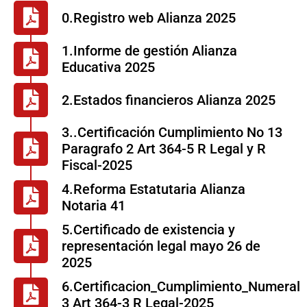
0.Registro web Alianza 2025
1.Informe de gestión Alianza
Educativa 2025
2.Estados financieros Alianza 2025
3..Certificación Cumplimiento No 13
Paragrafo 2 Art 364-5 R Legal y R
Fiscal-2025
4.Reforma Estatutaria Alianza
Notaria 41
5.Certificado de existencia y
representación legal mayo 26 de
2025
6.Certificacion_Cumplimiento_Numeral
3 Art 364-3 R Legal-2025