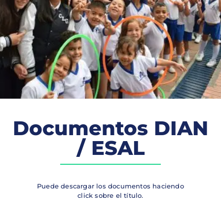
Documentos DIAN
/ ESAL
Puede descargar los documentos haciendo
click sobre el título.