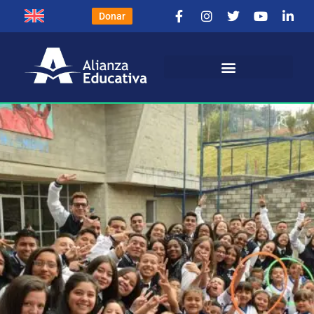
Donar