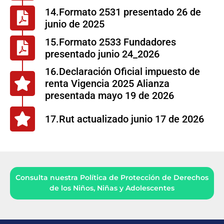
14.Formato 2531 presentado 26 de
junio de 2025
15.Formato 2533 Fundadores
presentado junio 24_2026
16.Declaración Oficial impuesto de
renta Vigencia 2025 Alianza
presentada mayo 19 de 2026
17.Rut actualizado junio 17 de 2026
Consulta nuestra Política de Protección de Derechos
de los Niños, Niñas y Adolescentes