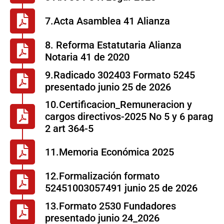
7.Acta Asamblea 41 Alianza
8. Reforma Estatutaria Alianza
Notaria 41 de 2020
9.Radicado 302403 Formato 5245
presentado junio 25 de 2026
10.Certificacion_Remuneracion y
cargos directivos-2025 No 5 y 6 parag
2 art 364-5
11.Memoria Económica 2025
12.Formalización formato
52451003057491 junio 25 de 2026
13.Formato 2530 Fundadores
presentado junio 24_2026