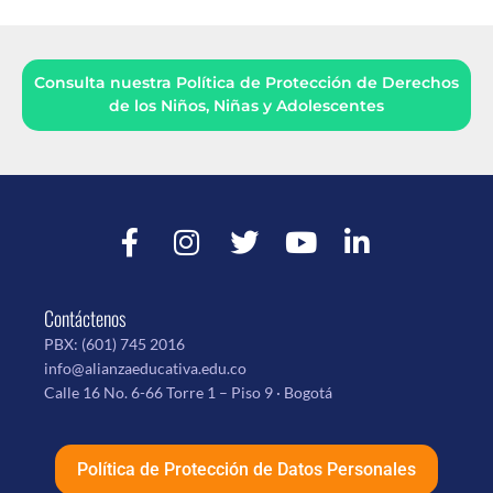
Consulta nuestra Política de Protección de Derechos
de los Niños, Niñas y Adolescentes
Contáctenos
PBX:
(601) 745 2016
info@alianzaeducativa.edu.co
Calle 16 No. 6-66 Torre 1 – Piso 9 · Bogotá
Política de Protección de Datos Personales