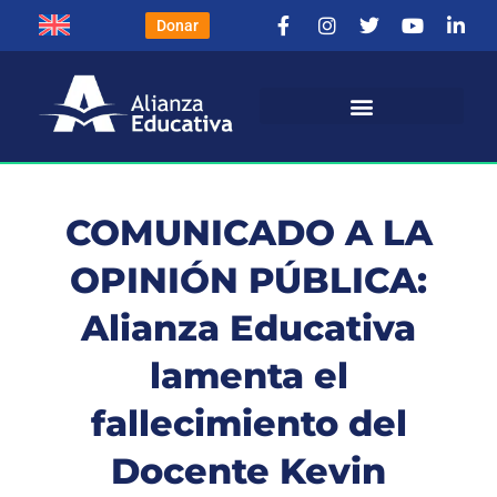
Donar
COMUNICADO A LA
OPINIÓN PÚBLICA:
Alianza Educativa
lamenta el
fallecimiento del
Docente Kevin