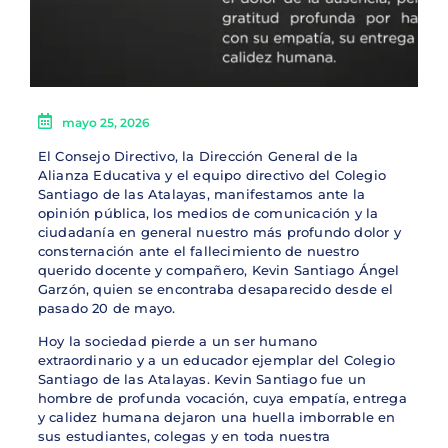
mayo 25, 2026
El Consejo Directivo, la Dirección General de la
Alianza Educativa y el equipo directivo del Colegio
Santiago de las Atalayas, manifestamos ante la
opinión pública, los medios de comunicación y la
ciudadanía en general nuestro más profundo dolor y
consternación ante el fallecimiento de nuestro
querido docente y compañero, Kevin Santiago Ángel
Garzón, quien se encontraba desaparecido desde el
pasado 20 de mayo.
Hoy la sociedad pierde a un ser humano
extraordinario y a un educador ejemplar del Colegio
Santiago de las Atalayas. Kevin Santiago fue un
hombre de profunda vocación, cuya empatía, entrega
y calidez humana dejaron una huella imborrable en
sus estudiantes, colegas y en toda nuestra