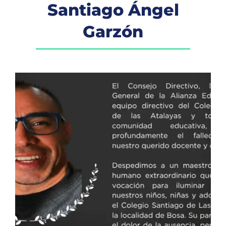
Santiago Ángel
Garzón