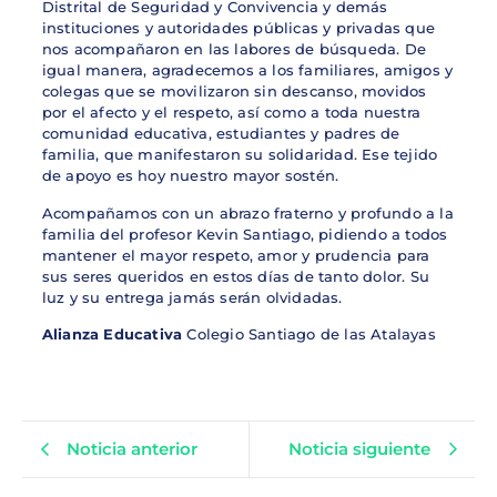
Distrital de Seguridad y Convivencia y demás
instituciones y autoridades públicas y privadas que
nos acompañaron en las labores de búsqueda. De
igual manera, agradecemos a los familiares, amigos y
colegas que se movilizaron sin descanso, movidos
por el afecto y el respeto, así como a toda nuestra
comunidad educativa, estudiantes y padres de
familia, que manifestaron su solidaridad. Ese tejido
de apoyo es hoy nuestro mayor sostén.
Acompañamos con un abrazo fraterno y profundo a la
familia del profesor Kevin Santiago, pidiendo a todos
mantener el mayor respeto, amor y prudencia para
sus seres queridos en estos días de tanto dolor. Su
luz y su entrega jamás serán olvidadas.
Alianza Educativa
Colegio Santiago de las Atalayas
Noticia anterior
Noticia siguiente