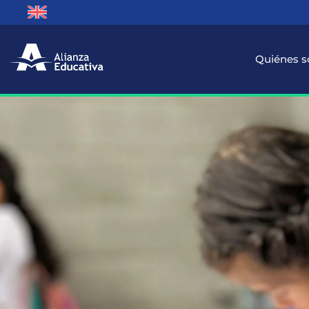
Quiénes 