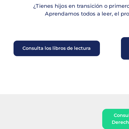
¿Tienes hijos en transición o prime
Aprendamos todos a leer, el pr
Consulta los libros de lectura
Consul
Derecho