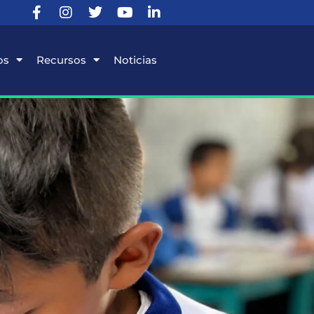
os
Recursos
Noticias