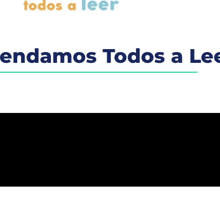
rendamos Todos a Le